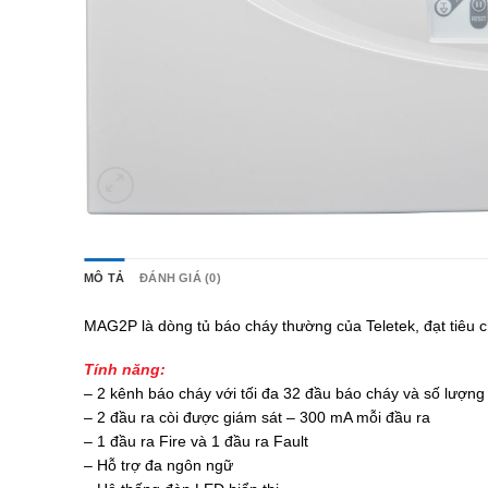
MÔ TẢ
ĐÁNH GIÁ (0)
MAG2P là dòng tủ báo cháy thường của Teletek, đạt tiêu
Tính năng:
– 2 kênh báo cháy với tối đa 32 đầu báo cháy và số lượng
– 2 đầu ra còi được giám sát – 300 mA mỗi đầu ra
– 1 đầu ra Fire và 1 đầu ra Fault
– Hỗ trợ đa ngôn ngữ