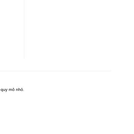
 quy mô nhỏ.