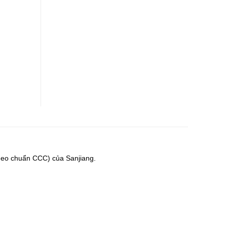
theo chuẩn CCC) của Sanjiang.