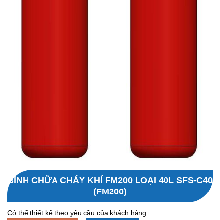
BÌNH CHỮA CHÁY KHÍ FM200 LOẠI 40L SFS-C40
(FM200)
Có thể thiết kế theo yêu cầu của khách hàng